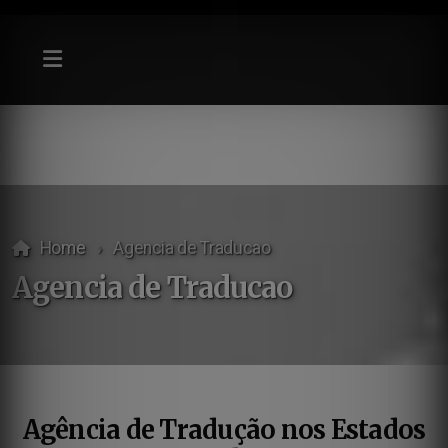
Home
Agencia de Traducao
Agencia de Traducao
Agência de Tradução nos Estados