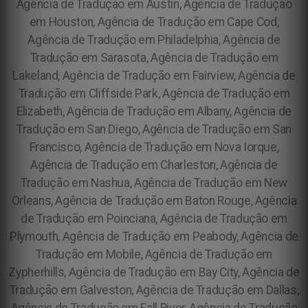
Agência de Tradução em Austin, Agência de Tradução
em Houston, Agência de Tradução em Cape Cod,
Agência de Tradução em Philadelphia, Agência de
Tradução em Sarasota, Agência de Tradução em
Lakeland, Agência de Tradução em Fairview, Agência de
Tradução em Cliffside Park, Agência de Tradução em
Elizabeth, Agência de Tradução em Albany, Agência de
Tradução em San Diego, Agência de Tradução em San
Francisco, Agência de Tradução em Nova Iorque,
Agência de Tradução em Charleston, Agência de
Tradução em Nashua, Agência de Tradução em New
Orleans, Agência de Tradução em Baton Rouge, Agência
de Tradução em Poinciana, Agência de Tradução em
Plymouth, Agência de Tradução em Peabody, Agência de
Tradução em Mobile, Agência de Tradução em
Zypherhills, Agência de Tradução em Bay City, Agência de
Tradução em Galveston, Agência de Tradução em Dallas,