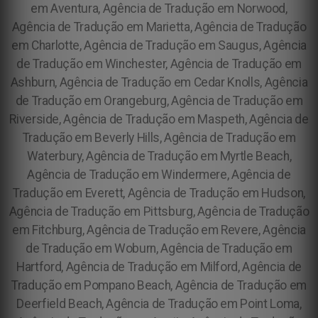
em Aventura, Agência de Tradução em Norwood,
Agência de Tradução em Marietta, Agência de Tradução
em Charlotte, Agência de Tradução em Saugus, Agência
de Tradução em Winchester, Agência de Tradução em
Ashburn, Agência de Tradução em Cedar Knolls, Agência
de Tradução em Orangeburg, Agência de Tradução em
Riverside, Agência de Tradução em Maspeth, Agência de
Tradução em Beverly Hills, Agência de Tradução em
Waterbury, Agência de Tradução em Myrtle Beach,
Agência de Tradução em Windermere, Agência de
Tradução em Everett, Agência de Tradução em Hudson,
Agência de Tradução em Pittsburg, Agência de Tradução
em Fitchburg, Agência de Tradução em Revere, Agência
de Tradução em Woburn, Agência de Tradução em
Hartford, Agência de Tradução em Milford, Agência de
Tradução em Pompano Beach, Agência de Tradução em
Deerfield Beach, Agência de Tradução em Point Loma,