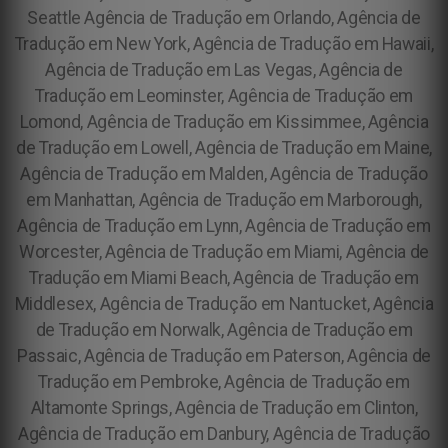
Seattle Agência de Tradução em Orlando, Agência de
Tradução em New York, Agência de Tradução em Hawaii,
Agência de Tradução em Las Vegas, Agência de
Tradução em Leominster, Agência de Tradução em
Lomond, Agência de Tradução em Kissimmee, Agência
de Tradução em Lowell, Agência de Tradução em Maine,
Agência de Tradução em Malden, Agência de Tradução
em Manhattan, Agência de Tradução em Marborough,
Agência de Tradução em Lynn, Agência de Tradução em
Worcester, Agência de Tradução em Miami, Agência de
Tradução em Miami Beach, Agência de Tradução em
Middlesex, Agência de Tradução em Nantucket, Agência
de Tradução em Norwalk, Agência de Tradução em
Passaic, Agência de Tradução em Paterson, Agência de
Tradução em Pembroke, Agência de Tradução em
Altamonte Springs, Agência de Tradução em Clinton,
Agência de Tradução em Danbury, Agência de Tradução