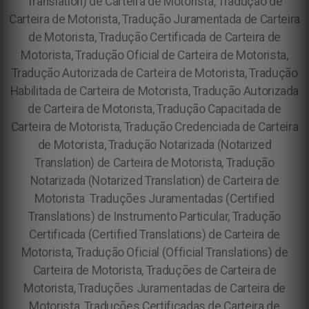
Translation) de Carteira de Motorista, Tradução de
Carteira de Motorista, Tradução Juramentada de Carteira
de Motorista, Tradução Certificada de Carteira de
Motorista, Tradução Oficial de Carteira de Motorista,
Tradução Autorizada de Carteira de Motorista, Tradução
Habilitada de Carteira de Motorista, Tradução Autorizada
de Carteira de Motorista, Tradução Capacitada de
Carteira de Motorista, Tradução Credenciada de Carteira
de Motorista, Tradução Notarizada (Notarized
Translation) de Carteira de Motorista, Tradução
Notarizada (Notarized Translation) de Carteira de
Motorista
Traduções Juramentadas (Certified
Translations) de Instrumento Particular, Tradução
Certificada (Certified Translations) de Carteira de
Motorista, Tradução Oficial (Official Translations) de
Carteira de Motorista, Traduções de Carteira de
Motorista, Traduções Juramentadas de Carteira de
Motorista, Traduções Certificadas de Carteira de