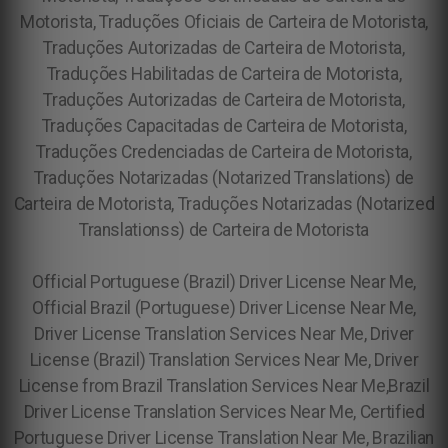
Motorista, Traduções Oficiais de Carteira de Motorista,
Traduções Autorizadas de Carteira de Motorista,
Traduções Habilitadas de Carteira de Motorista,
Traduções Autorizadas de Carteira de Motorista,
Traduções Capacitadas de Carteira de Motorista,
Traduções Credenciadas de Carteira de Motorista,
Traduções Notarizadas (Notarized Translations) de
Carteira de Motorista, Traduções Notarizadas (Notarized
Translationss) de Carteira de Motorista
Official Portuguese (Brazil) Driver License Near Me,
Official Brazil (Portuguese) Driver License Near Me,
Driver License Translation Services Near Me, Driver
License (Brazil) Translation Services Near Me, Driver
License from Brazil Translation Services Near Me,Brazil
Driver License Translation Services Near Me, Certified
Portuguese Driver License Translation Near Me, Brazilian