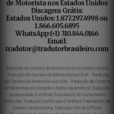
de Motorista nos Estados Unidos
Discagem Grátis:
Estados Unidos: 1.877.297.4998 ou
1.866.605.6895
WhatsApp:(+1) 310.844.0166
Email:
tradutor@tradutorbrasileiro.com
Tradução de Carteira de Motorista nos Estados Unidos
- Tradução de Carteira de Motorista nos EUA - Tradução
de Carteira de Motorista nos USA - Tradução de Carteira
de Motorista nos Estados Unidos da América
Tradução
Juramentada (Certified Translation) de Instrumento
Particular, Tradução Certificada (Certified Translation) de
Carteira de Motorista, Tradução Oficial (Official