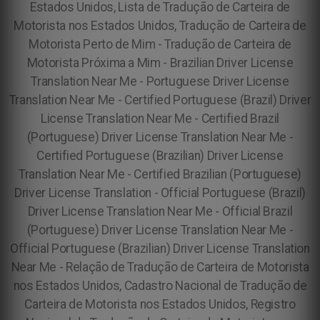
Estados Unidos, Lista de Tradução de Carteira de
Motorista nos Estados Unidos, Tradução de Carteira de
Motorista Perto de Mim - Tradução de Carteira de
Motorista Próxima a Mim - Brazilian Driver License
Translation Near Me - Portuguese Driver License
Translation Near Me - Certified Portuguese (Brazil) Driver
License Translation Near Me - Certified Brazil
(Portuguese) Driver License Translation Near Me -
Certified Portuguese (Brazilian) Driver License
Translation Near Me - Certified Brazilian (Portuguese)
Driver License Translation - Official Portuguese (Brazil)
Driver License Translation Near Me - Official Brazil
(Portuguese) Driver License Translation Near Me -
Official Portuguese (Brazilian) Driver License Translation
Near Me - Relação de Tradução de Carteira de Motorista
nos Estados Unidos, Cadastro Nacional de Tradução de
Carteira de Motorista nos Estados Unidos, Registro