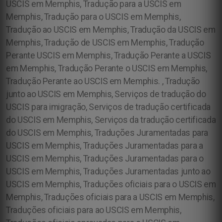
USCIS em Memphis, Tradução para a USCIS em
Memphis, Tradução para o USCIS em Memphis,
Tradução ao USCIS em Memphis, Tradução da USCIS em
Memphis, Tradução de USCIS em Memphis, Tradução
Perante USCIS em Memphis, Tradução Perante a USCIS
em Memphis, Tradução Perante o USCIS em Memphis,
Tradução Perante ao USCIS em Memphis. , Tradução
junto ao USCIS em Memphis, Serviços de tradução do
USCIS para imigração, Serviços de tradução certificada
do USCIS em Memphis, Serviços da tradução certificada
do USCIS em Memphis, Traduções Juramentadas para
USCIS em Memphis, Traduções Juramentadas para a
USCIS em Memphis, Traduções Juramentadas para o
USCIS em Memphis, Traduções Juramentadas junto ao
USCIS em Memphis, Traduções oficiais para o USCIS em
Memphis, Traduções oficiais para a USCIS em Memphis,
Traduções oficiais para ao USCIS em Memphis,