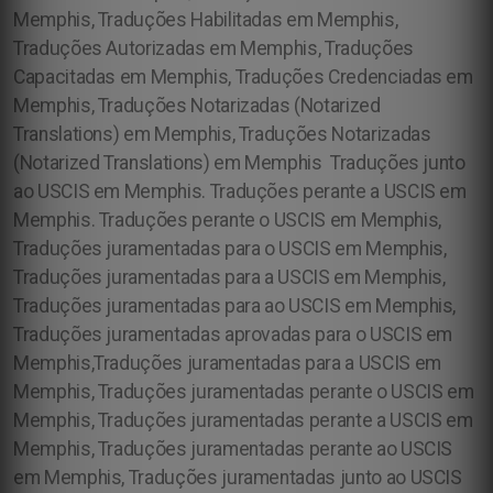
Memphis, Traduções Habilitadas em Memphis,
Traduções Autorizadas em Memphis, Traduções
Capacitadas em Memphis, Traduções Credenciadas em
Memphis, Traduções Notarizadas (Notarized
Translations) em Memphis, Traduções Notarizadas
(Notarized Translations) em Memphis
Traduções junto
ao USCIS em Memphis. Traduções perante a USCIS em
Memphis. Traduções perante o USCIS em Memphis,
Traduções juramentadas para o USCIS em Memphis,
Traduções juramentadas para a USCIS em Memphis,
Traduções juramentadas para ao USCIS em Memphis,
Traduções juramentadas aprovadas para o USCIS em
Memphis,Traduções juramentadas para a USCIS em
Memphis, Traduções juramentadas perante o USCIS em
Memphis, Traduções juramentadas perante a USCIS em
Memphis, Traduções juramentadas perante ao USCIS
em Memphis, Traduções juramentadas junto ao USCIS