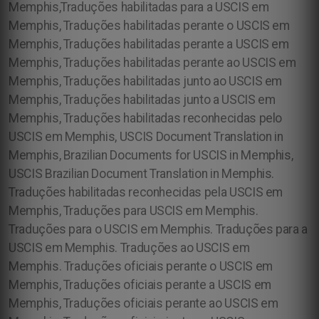
Memphis,Traduções habilitadas para a USCIS em
Memphis, Traduções habilitadas perante o USCIS em
Memphis, Traduções habilitadas perante a USCIS em
Memphis, Traduções habilitadas perante ao USCIS em
Memphis, Traduções habilitadas junto ao USCIS em
Memphis, Traduções habilitadas junto a USCIS em
Memphis, Traduções habilitadas reconhecidas pelo
USCIS em Memphis, USCIS Document Translation in
Memphis, Brazilian Documents for USCIS in Memphis,
USCIS Brazilian Document Translation in Memphis.
Traduções habilitadas reconhecidas pela USCIS em
Memphis, Traduções para USCIS em Memphis.
Traduções para o USCIS em Memphis. Traduções para a
USCIS em Memphis. Traduções ao USCIS em
Memphis.
Traduções oficiais perante o USCIS em
Memphis, Traduções oficiais perante a USCIS em
Memphis, Traduções oficiais perante ao USCIS em