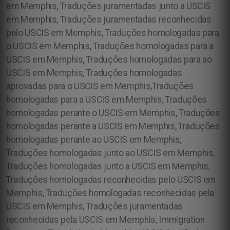
em Memphis, Traduções juramentadas junto a USCIS
em Memphis, Traduções juramentadas reconhecidas
pelo USCIS em Memphis, Traduções homologadas para
o USCIS em Memphis, Traduções homologadas para a
USCIS em Memphis, Traduções homologadas para ao
USCIS em Memphis, Traduções homologadas
aprovadas para o USCIS em Memphis,Traduções
homologadas para a USCIS em Memphis, Traduções
homologadas perante o USCIS em Memphis, Traduções
homologadas perante a USCIS em Memphis, Traduções
homologadas perante ao USCIS em Memphis,
Traduções homologadas junto ao USCIS em Memphis,
Traduções homologadas junto a USCIS em Memphis,
Traduções homologadas reconhecidas pelo USCIS em
Memphis, Traduções homologadas reconhecidas pela
USCIS em Memphis, Traduções juramentadas
reconhecidas pela USCIS em Memphis, Immigration