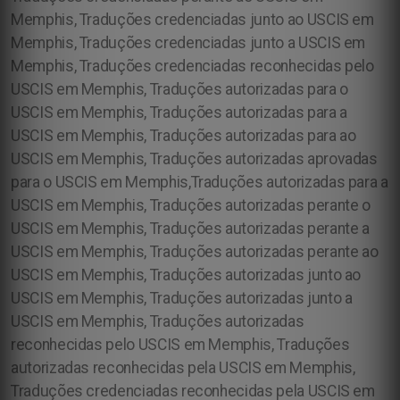
Memphis, Traduções credenciadas junto ao USCIS em
Memphis, Traduções credenciadas junto a USCIS em
Memphis, Traduções credenciadas reconhecidas pelo
USCIS em Memphis, Traduções autorizadas para o
USCIS em Memphis, Traduções autorizadas para a
USCIS em Memphis, Traduções autorizadas para ao
USCIS em Memphis, Traduções autorizadas aprovadas
para o USCIS em Memphis,Traduções autorizadas para a
USCIS em Memphis, Traduções autorizadas perante o
USCIS em Memphis, Traduções autorizadas perante a
USCIS em Memphis, Traduções autorizadas perante ao
USCIS em Memphis, Traduções autorizadas junto ao
USCIS em Memphis, Traduções autorizadas junto a
USCIS em Memphis, Traduções autorizadas
reconhecidas pelo USCIS em Memphis, Traduções
autorizadas reconhecidas pela USCIS em Memphis,
Traduções credenciadas reconhecidas pela USCIS em