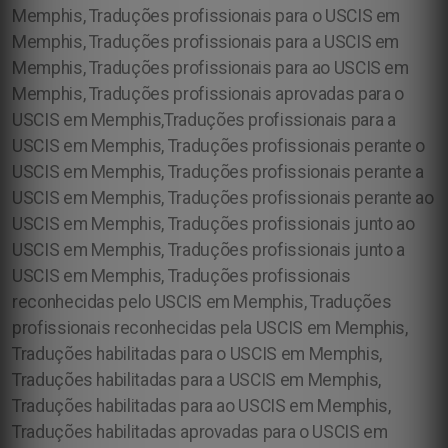
Memphis, Traduções profissionais para o USCIS em
Memphis, Traduções profissionais para a USCIS em
Memphis, Traduções profissionais para ao USCIS em
Memphis, Traduções profissionais aprovadas para o
USCIS em Memphis,Traduções profissionais para a
USCIS em Memphis, Traduções profissionais perante o
USCIS em Memphis, Traduções profissionais perante a
USCIS em Memphis, Traduções profissionais perante ao
USCIS em Memphis, Traduções profissionais junto ao
USCIS em Memphis, Traduções profissionais junto a
USCIS em Memphis, Traduções profissionais
reconhecidas pelo USCIS em Memphis, Traduções
profissionais reconhecidas pela USCIS em Memphis,
Traduções habilitadas para o USCIS em Memphis,
Traduções habilitadas para a USCIS em Memphis,
Traduções habilitadas para ao USCIS em Memphis,
Traduções habilitadas aprovadas para o USCIS em