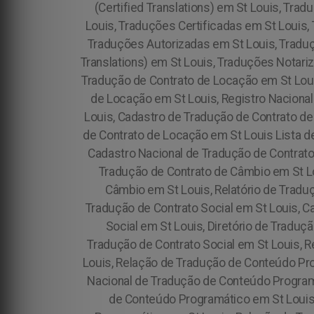
(Certified Translations) em St Louis, Tra
Louis, Traduções Certificadas em St Louis,
Traduções Autorizadas em St Louis, Tradu
Translations) em St Louis, Traduções Notari
Tradução de Contrato de Locação em St Loui
de Locação em St Louis, Registro Nacional
Louis, Cadastro de Tradução de Contrato de
de Contrato de Locação em St Louis Lista d
Cadastro Nacional de Tradução de Contrato
Tradução de Contrato de Câmbio em St Lo
Câmbio em St Louis, Relatório de Tradu
Tradução de Contrato Social em St Louis, C
Social em St Louis, Diretório de Traduç
Tradução de Contrato Social em St Louis, 
Louis, Relação de Tradução de Conteúdo Pro
Nacional de Tradução de Conteúdo Programá
de Conteúdo Programático em St Louis