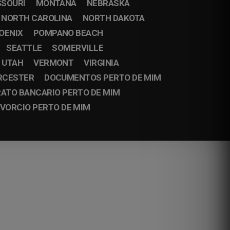
SSOURI
MONTANA
NEBRASKA
NORTH CAROLINA
NORTH DAKOTA
OENIX
POMPANO BEACH
SEATTLE
SOMERVILLE
UTAH
VERMONT
VIRGINIA
RCESTER
DOCUMENTOS PERTO DE MIM
ATO BANCARIO PERTO DE MIM
IVORCIO PERTO DE MIM