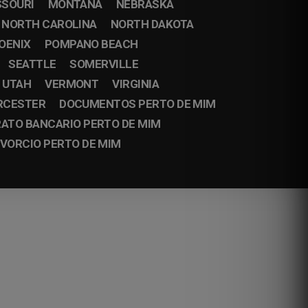
SSOURI
MONTANA
NEBRASKA
NORTH CAROLINA
NORTH DAKOTA
OENIX
POMPANO BEACH
SEATTLE
SOMERVILLE
UTAH
VERMONT
VIRGINIA
RCESTER
DOCUMENTOS PERTO DE MIM
ATO BANCARIO PERTO DE MIM
IVORCIO PERTO DE MIM