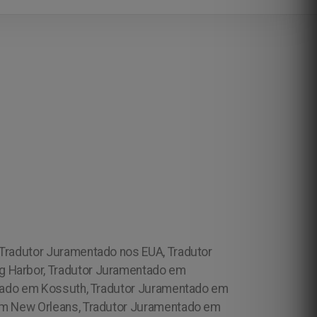
Tradutor Juramentado nos EUA, Tradutor
g Harbor, Tradutor Juramentado em
ntado em Kossuth, Tradutor Juramentado em
 em New Orleans, Tradutor Juramentado em