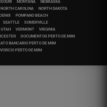
SSOURI
MONTANA
NEBRASKA
NORTH CAROLINA
NORTH DAKOTA
OENIX
POMPANO BEACH
SEATTLE
SOMERVILLE
UTAH
VERMONT
VIRGINIA
RCESTER
DOCUMENTOS PERTO DE MIM
ATO BANCARIO PERTO DE MIM
IVORCIO PERTO DE MIM