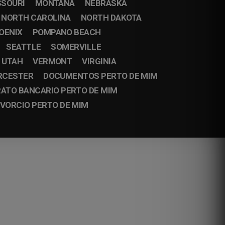
SSOURI
MONTANA
NEBRASKA
NORTH CAROLINA
NORTH DAKOTA
OENIX
POMPANO BEACH
SEATTLE
SOMERVILLE
UTAH
VERMONT
VIRGINIA
RCESTER
DOCUMENTOS PERTO DE MIM
ATO BANCARIO PERTO DE MIM
IVORCIO PERTO DE MIM