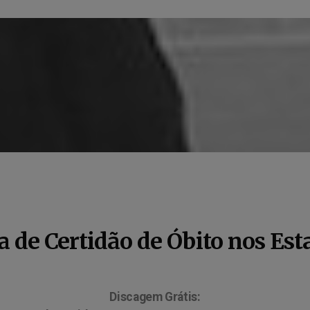
 de Certidão de Óbito nos Est
Discagem Grátis: