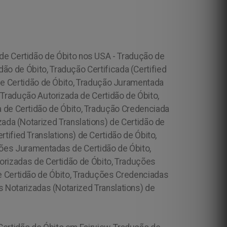
 de Certidão de Óbito nos USA - Tradução de
dão de Óbito, Tradução Certificada (Certified
o de Certidão de Óbito, Tradução Juramentada
, Tradução Autorizada de Certidão de Óbito,
a de Certidão de Óbito, Tradução Credenciada
zada (Notarized Translations) de Certidão de
tified Translations) de Certidão de Óbito,
uções Juramentadas de Certidão de Óbito,
torizadas de Certidão de Óbito, Traduções
de Certidão de Óbito, Traduções Credenciadas
s Notarizadas (Notarized Translations) de