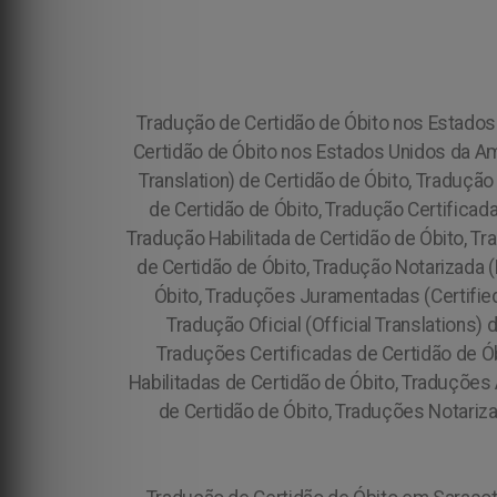
Tradução de Certidão de Óbito nos Estados 
Certidão de Óbito nos Estados Unidos da A
Translation) de Certidão de Óbito, Tradução
de Certidão de Óbito, Tradução Certificada
Tradução Habilitada de Certidão de Óbito, T
de Certidão de Óbito, Tradução Notarizada (
Óbito, Traduções Juramentadas (Certified 
Tradução Oficial (Official Translations
Traduções Certificadas de Certidão de Ób
Habilitadas de Certidão de Óbito, Traduções
de Certidão de Óbito, Traduções Notariza