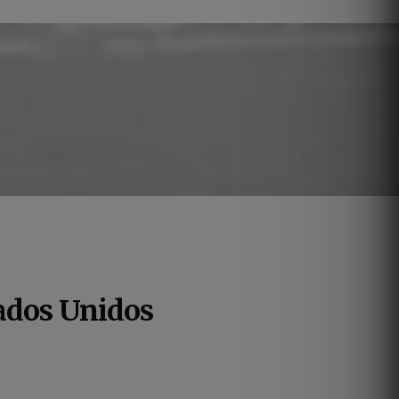
ados Unidos