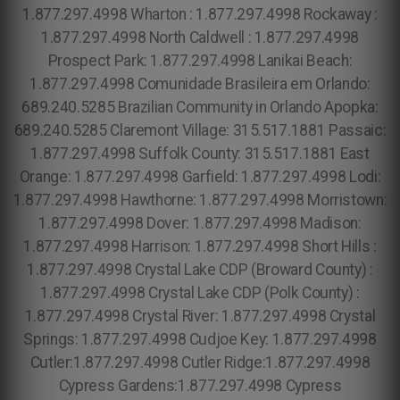
1.877.297.4998 Wharton : 1.877.297.4998 Rockaway :
1.877.297.4998 North Caldwell : 1.877.297.4998
Prospect Park: 1.877.297.4998 Lanikai Beach:
1.877.297.4998 Comunidade Brasileira em Orlando:
689.240.5285 Brazilian Community in Orlando Apopka:
689.240.5285 Claremont Village: 315.517.1881 Passaic:
1.877.297.4998 Suffolk County: 315.517.1881 East
Orange: 1.877.297.4998 Garfield: 1.877.297.4998 Lodi:
1.877.297.4998 Hawthorne: 1.877.297.4998 Morristown:
1.877.297.4998 Dover: 1.877.297.4998 Madison:
1.877.297.4998 Harrison: 1.877.297.4998 Short Hills :
1.877.297.4998 Crystal Lake CDP (Broward County) :
1.877.297.4998 Crystal Lake CDP (Polk County) :
1.877.297.4998 Crystal River: 1.877.297.4998 Crystal
Springs: 1.877.297.4998 Cudjoe Key: 1.877.297.4998
Cutler:1.877.297.4998 Cutler Ridge:1.877.297.4998
Cypress Gardens:1.877.297.4998 Cypress