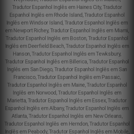
Tradutor Espanhol Inglês em Haines City, Tradutor
Espanhol Inglês em Rhode Island, Tradutor Espanhol
Inglês em Windsor Island, Tradutor Espanhol Inglês em
em Newport Richey, Tradutor Espanhol Inglês em Miami,
Tradutor Espanhol Inglês em Boston, Tradutor Espanhol
Inglês em Deerfield Beach, Tradutor Espanhol Inglês em
Hanson, Tradutor Espanhol Inglês em Tewksbury,
Tradutor Espanhol Inglês em Billerica, Tradutor Espanhol
Inglês em San Diego, Tradutor Espanhol Inglês em San
Francisco, Tradutor Espanhol Inglês em Passaic,
Tradutor Espanhol Inglês em Maine, Tradutor Espanhol
Inglês em Norwood, Tradutor Espanhol Inglês em
Marietta, Tradutor Espanhol Inglês em Essex, Tradutor
Espanhol Inglês em Albany, Tradutor Espanhol Inglês em
Atlanta, Tradutor Espanhol Inglês em New Orleans,
Tradutor Espanhol Inglês em Herndon, Tradutor Espanhol
Inglês em Peabody, Tradutor Espanhol Inglês em Mobile,