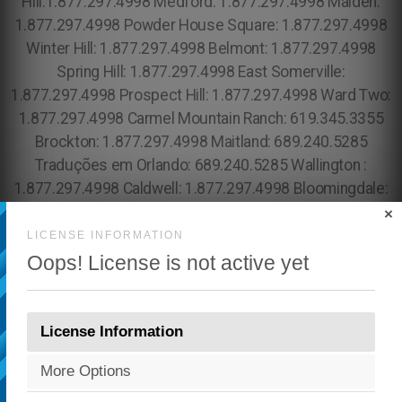
Hill:1.877.297.4998 Medford: 1.877.297.4998 Malden:
1.877.297.4998 Powder House Square: 1.877.297.4998
Winter Hill: 1.877.297.4998 Belmont: 1.877.297.4998
Spring Hill: 1.877.297.4998 East Somerville:
1.877.297.4998 Prospect Hill: 1.877.297.4998 Ward Two:
1.877.297.4998 Carmel Mountain Ranch: 619.345.3355
Brockton: 1.877.297.4998 Maitland: 689.240.5285
Traduções em Orlando: 689.240.5285
Wallington :
1.877.297.4998 Caldwell: 1.877.297.4998 Bloomingdale:
1.877.297.4998 Butler : 1.877.297.4998 Glen Ridge:
×
1.877.297.4998 Wharton : 1.877.297.4998 Rockaway :
LICENSE INFORMATION
1.877.297.4998 North Caldwell : 1.877.297.4998
Oops! License is not active yet
Prospect Park: 1.877.297.4998 Lanikai Beach:
1.877.297.4998 Comunidade Brasileira em Orlando:
689.240.5285 Brazilian Community in Orlando Apopka:
License Information
689.240.5285 Claremont Village: 315.517.1881 Passaic:
More Options
1.877.297.4998 Suffolk County: 315.517.1881 East
Orange: 1.877.297.4998 Garfield: 1.877.297.4998 Lodi: