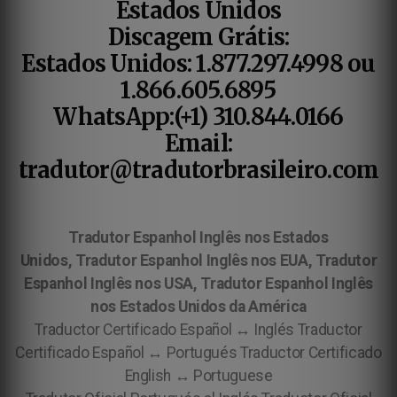
Estados Unidos
Discagem Grátis:
Estados Unidos: 1.877.297.4998 ou
1.866.605.6895
WhatsApp:(+1) 310.844.0166
Email:
tradutor@tradutorbrasileiro.com
Tradutor Espanhol Inglês nos Estados
Unidos,
Tradutor Espanhol Inglês nos EUA,
Tradutor
Espanhol Inglês nos USA,
Tradutor Espanhol Inglês
nos Estados Unidos da América
Traductor Certificado Español ↔ Inglés Traductor
Certificado Español ↔ Portugués Traductor Certificado
English ↔ Portuguese