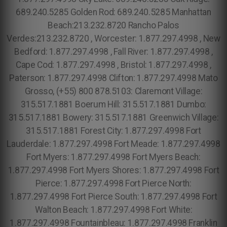
689.240.5285 Golden Rod: 689.240.5285 Manhattan
Beach:213.232.8720 Rancho Palos
Verdes:213.232.8720 , Worcester: 1.877.297.4998 , New
Bedford: 1.877.297.4998 , Fall River: 1.877.297.4998 ,
Cape Cod: 1.877.297.4998 , Bristol: 1.877.297.4998 ,
Paterson: 1.877.297.4998 Clifton: 1.877.297.4998 Mato
Grosso, (+55) 800 878.5103: Claremont Village:
315.517.1881 Boerum Hill: 315.517.1881 Dumbo:
315.517.1881 Bowery: 315.517.1881 Greenwich Village:
315.517.1881 Forest City: 1.877.297.4998 Fort
Lauderdale: 1.877.297.4998 Fort Meade: 1.877.297.4998
Fort Myers: 1.877.297.4998 Fort Myers Beach:
1.877.297.4998 Fort Myers Shores: 1.877.297.4998 Fort
Pierce: 1.877.297.4998 Fort Pierce North:
1.877.297.4998 Fort Pierce South: 1.877.297.4998 Fort
Walton Beach: 1.877.297.4998 Fort White:
1.877.297.4998 Fountainbleau: 1.877.297.4998 Franklin