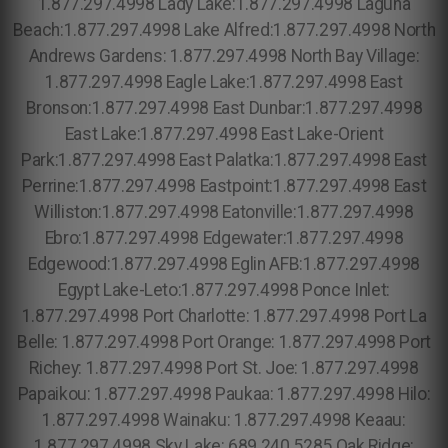
1.877.297.4998 Lady Lake:1.877.297.4998 Laguna
Beach:1.877.297.4998 Lake Alfred:1.877.297.4998 North
Andrews Gardens: 1.877.297.4998 North Bay Village:
1.877.297.4998 Eagle Lake:1.877.297.4998 East
Bronson:1.877.297.4998 East Dunbar:1.877.297.4998
East Lake:1.877.297.4998 East Lake-Orient
Park:1.877.297.4998 East Palatka:1.877.297.4998 East
Perrine:1.877.297.4998 Eastpoint:1.877.297.4998 East
Williston:1.877.297.4998 Eatonville:1.877.297.4998
Ebro:1.877.297.4998 Edgewater:1.877.297.4998
Edgewood:1.877.297.4998 Eglin AFB:1.877.297.4998
Egypt Lake-Leto:1.877.297.4998 Ponce Inlet:
1.877.297.4998 Port Charlotte: 1.877.297.4998 Port La
Belle: 1.877.297.4998 Port Orange: 1.877.297.4998 Port
Richey: 1.877.297.4998 Port St. Joe: 1.877.297.4998
Papaikou: 1.877.297.4998 Paukaa: 1.877.297.4998 Hilo:
1.877.297.4998 Wainaku: 1.877.297.4998 Keaau:
1.877.297.4998 Sky Lake: 689.240.5285 Oak Ridge: