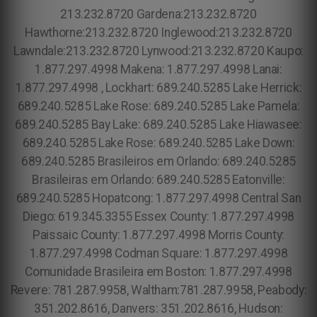
213.232.8720 Gardena:213.232.8720
Hawthorne:213.232.8720 Inglewood:213.232.8720
Lawndale:213.232.8720 Lynwood:213.232.8720 Kaupo:
1.877.297.4998 Makena: 1.877.297.4998 Lanai:
1.877.297.4998 , Lockhart: 689.240.5285 Lake Herrick:
689.240.5285 Lake Rose: 689.240.5285 Lake Pamela:
689.240.5285 Bay Lake: 689.240.5285 Lake Hiawasee:
689.240.5285 Lake Rose: 689.240.5285 Lake Down:
689.240.5285 Brasileiros em Orlando: 689.240.5285
Brasileiras em Orlando: 689.240.5285 Eatonville:
689.240.5285 Hopatcong: 1.877.297.4998 Central San
Diego: 619.345.3355 Essex County: 1.877.297.4998
Paissaic County: 1.877.297.4998 Morris County:
1.877.297.4998 Codman Square: 1.877.297.4998
Comunidade Brasileira em Boston: 1.877.297.4998
Revere: 781.287.9958, Waltham:781.287.9958, Peabody:
351.202.8616, Danvers: 351.202.8616, Hudson: